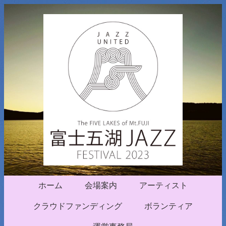
ホーム
会場案内
アーティスト
クラウドファンディング
ボランティア