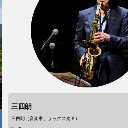
三四朗
三四朗（音楽家、サックス奏者）