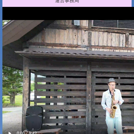
運営事務局