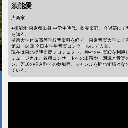
須能愛
声楽家
●須能愛 東京都出身 中学生時代、吹奏楽部、合唱部にて
を知る。
聖徳大学付属高等学校音楽科を経て、東京音楽大学にて
第63、64回 全日本学生音楽コンクールにて入賞。
現在は東北復興支援プロジェクト、神社の神楽殿を利用
ミュージカル、各種コンサートへの出演や、朗読と音楽
ン、芝居の挿入歌での参加等、ジャンルを問わず様々な
ている。